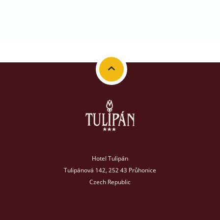
Hotel Tulipán
Tulipánová 142, 252 43 Průhonice
Czech Republic