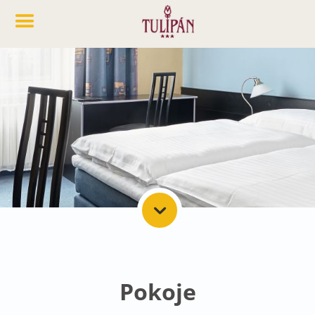
Pokoje